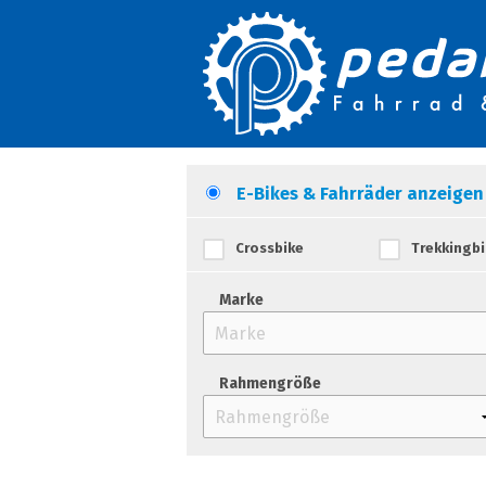
E-Bikes & Fahrräder anzeigen
Crossbike
Trekkingbi
Marke
Rahmengröße